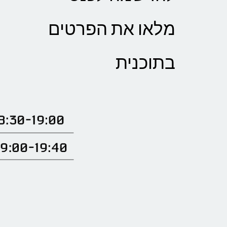
מלאו את הפרטים
בתוכנית