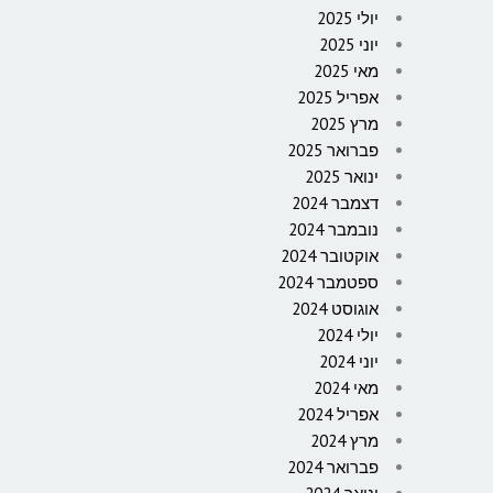
יולי 2025
יוני 2025
מאי 2025
אפריל 2025
מרץ 2025
פברואר 2025
ינואר 2025
דצמבר 2024
נובמבר 2024
אוקטובר 2024
ספטמבר 2024
אוגוסט 2024
יולי 2024
יוני 2024
מאי 2024
אפריל 2024
מרץ 2024
פברואר 2024