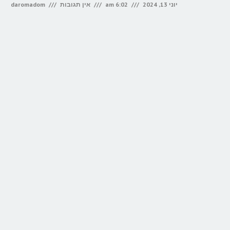
יוני 13, 2024
6:02 am
אין תגובות
daromadom