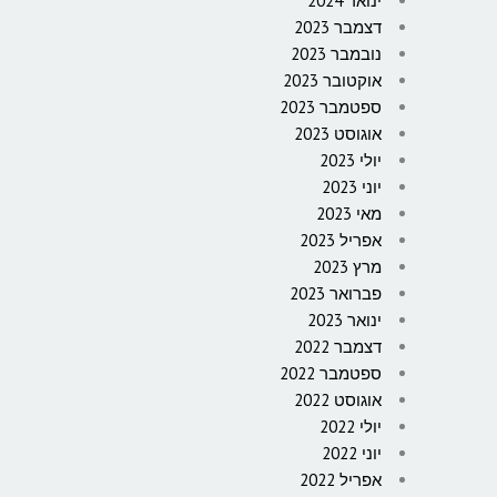
ינואר 2024
דצמבר 2023
נובמבר 2023
אוקטובר 2023
ספטמבר 2023
אוגוסט 2023
יולי 2023
יוני 2023
מאי 2023
אפריל 2023
מרץ 2023
פברואר 2023
ינואר 2023
דצמבר 2022
ספטמבר 2022
אוגוסט 2022
יולי 2022
יוני 2022
אפריל 2022