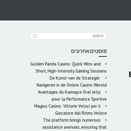
פוסטים אחרונים
Golden Panda Casino: Quick Wins and
Short, High-Intensity Gaming Sessions
De Kunst van de Strategie:
Navigeren in de Online Casino Wereld
Avantages du Kamagra Oral Jelly
pour la Performance Sportive
Magius Casino: Vittorie Veloci per il
Giocatore dal Ritmo Veloce
The platform brings numerous
assistance avenues, ensuring that