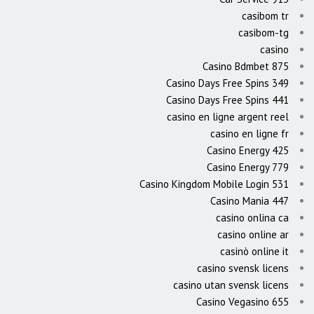
casibom tr
casibom-tg
casino
Casino Bdmbet 875
Casino Days Free Spins 349
Casino Days Free Spins 441
casino en ligne argent reel
casino en ligne fr
Casino Energy 425
Casino Energy 779
Casino Kingdom Mobile Login 531
Casino Mania 447
casino onlina ca
casino online ar
casinò online it
casino svensk licens
casino utan svensk licens
Casino Vegasino 655