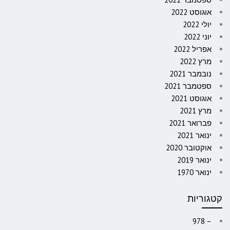
אוגוסט 2022
יולי 2022
יוני 2022
אפריל 2022
מרץ 2022
נובמבר 2021
ספטמבר 2021
אוגוסט 2021
מרץ 2021
פברואר 2021
ינואר 2021
אוקטובר 2020
ינואר 2019
ינואר 1970
קטגוריות
– 978