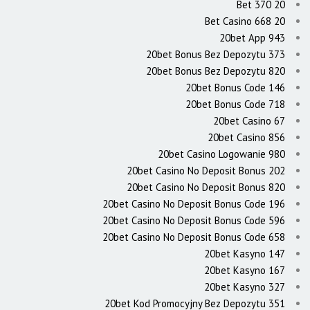
20 Bet 370
20 Bet Casino 668
20bet App 943
20bet Bonus Bez Depozytu 373
20bet Bonus Bez Depozytu 820
20bet Bonus Code 146
20bet Bonus Code 718
20bet Casino 67
20bet Casino 856
20bet Casino Logowanie 980
20bet Casino No Deposit Bonus 202
20bet Casino No Deposit Bonus 820
20bet Casino No Deposit Bonus Code 196
20bet Casino No Deposit Bonus Code 596
20bet Casino No Deposit Bonus Code 658
20bet Kasyno 147
20bet Kasyno 167
20bet Kasyno 327
20bet Kod Promocyjny Bez Depozytu 351