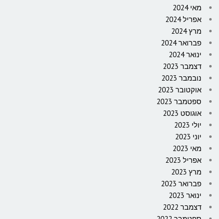
מאי 2024
אפריל 2024
מרץ 2024
פברואר 2024
ינואר 2024
דצמבר 2023
נובמבר 2023
אוקטובר 2023
ספטמבר 2023
אוגוסט 2023
יולי 2023
יוני 2023
מאי 2023
אפריל 2023
מרץ 2023
פברואר 2023
ינואר 2023
דצמבר 2022
ספטמבר 2022