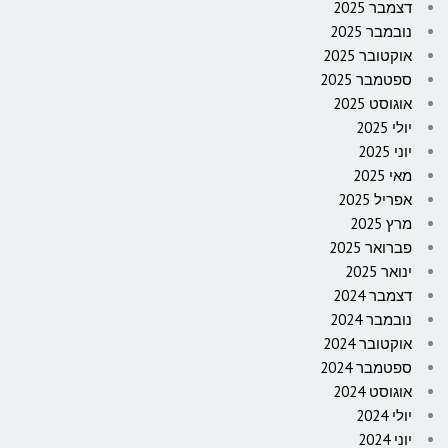
דצמבר 2025
נובמבר 2025
אוקטובר 2025
ספטמבר 2025
אוגוסט 2025
יולי 2025
יוני 2025
מאי 2025
אפריל 2025
מרץ 2025
פברואר 2025
ינואר 2025
דצמבר 2024
נובמבר 2024
אוקטובר 2024
ספטמבר 2024
אוגוסט 2024
יולי 2024
יוני 2024