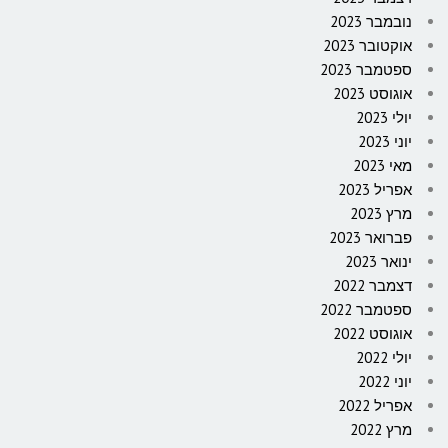
נובמבר 2023
אוקטובר 2023
ספטמבר 2023
אוגוסט 2023
יולי 2023
יוני 2023
מאי 2023
אפריל 2023
מרץ 2023
פברואר 2023
ינואר 2023
דצמבר 2022
ספטמבר 2022
אוגוסט 2022
יולי 2022
יוני 2022
אפריל 2022
מרץ 2022