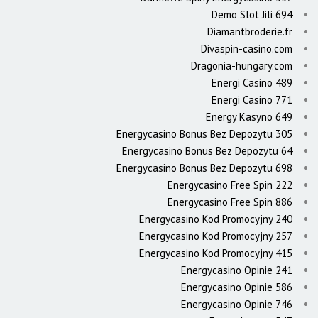
Demo Slot Jili 694
Diamantbroderie.fr
Divaspin-casino.com
Dragonia-hungary.com
Energi Casino 489
Energi Casino 771
Energy Kasyno 649
Energycasino Bonus Bez Depozytu 305
Energycasino Bonus Bez Depozytu 64
Energycasino Bonus Bez Depozytu 698
Energycasino Free Spin 222
Energycasino Free Spin 886
Energycasino Kod Promocyjny 240
Energycasino Kod Promocyjny 257
Energycasino Kod Promocyjny 415
Energycasino Opinie 241
Energycasino Opinie 586
Energycasino Opinie 746