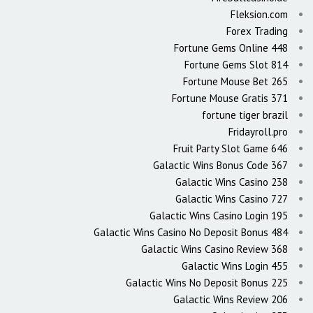
Fleksion.com
Forex Trading
Fortune Gems Online 448
Fortune Gems Slot 814
Fortune Mouse Bet 265
Fortune Mouse Gratis 371
fortune tiger brazil
Fridayroll.pro
Fruit Party Slot Game 646
Galactic Wins Bonus Code 367
Galactic Wins Casino 238
Galactic Wins Casino 727
Galactic Wins Casino Login 195
Galactic Wins Casino No Deposit Bonus 484
Galactic Wins Casino Review 368
Galactic Wins Login 455
Galactic Wins No Deposit Bonus 225
Galactic Wins Review 206