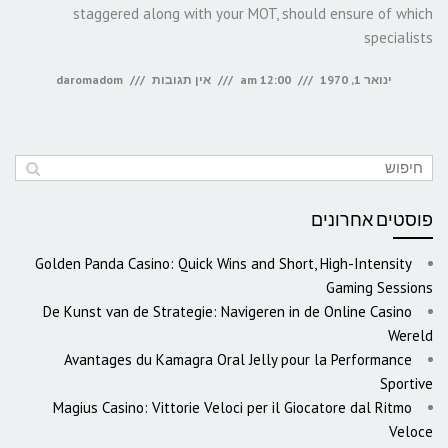
staggered along with your MOT, should ensure of which
specialists
ינואר 1, 1970
12:00 am
אין תגובות
daromadom
פוסטים אחרונים
Golden Panda Casino: Quick Wins and Short, High-Intensity
Gaming Sessions
De Kunst van de Strategie: Navigeren in de Online Casino
Wereld
Avantages du Kamagra Oral Jelly pour la Performance
Sportive
Magius Casino: Vittorie Veloci per il Giocatore dal Ritmo
Veloce