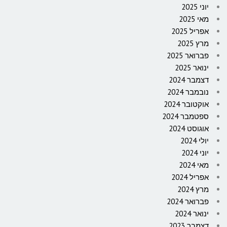
יוני 2025
מאי 2025
אפריל 2025
מרץ 2025
פברואר 2025
ינואר 2025
דצמבר 2024
נובמבר 2024
אוקטובר 2024
ספטמבר 2024
אוגוסט 2024
יולי 2024
יוני 2024
מאי 2024
אפריל 2024
מרץ 2024
פברואר 2024
ינואר 2024
דצמבר 2023