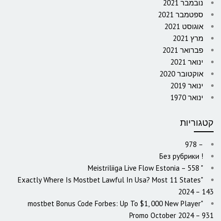
נובמבר 2021
ספטמבר 2021
אוגוסט 2021
מרץ 2021
פברואר 2021
ינואר 2021
אוקטובר 2020
ינואר 2019
ינואר 1970
קטגוריות
– 978
! Без рубрики
"️ Meistriliiga Live Flow Estonia – 558
"Exactly Where Is Mostbet Lawful In Usa? Most 11 States
2024 – 143
"mostbet Bonus Code Forbes: Up To $1, 000 New Player
Promo October 2024 – 931