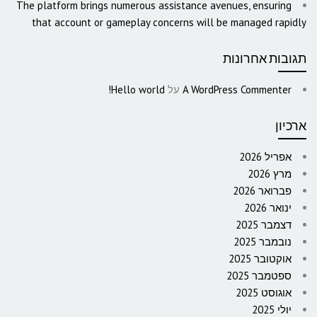
The platform brings numerous assistance avenues, ensuring
that account or gameplay concerns will be managed rapidly
תגובות אחרונות
A WordPress Commenter
על
Hello world!
ארכיון
אפריל 2026
מרץ 2026
פברואר 2026
ינואר 2026
דצמבר 2025
נובמבר 2025
אוקטובר 2025
ספטמבר 2025
אוגוסט 2025
יולי 2025