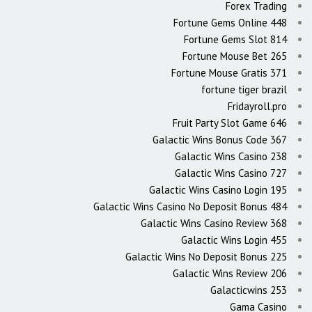
Forex Trading
Fortune Gems Online 448
Fortune Gems Slot 814
Fortune Mouse Bet 265
Fortune Mouse Gratis 371
fortune tiger brazil
Fridayroll.pro
Fruit Party Slot Game 646
Galactic Wins Bonus Code 367
Galactic Wins Casino 238
Galactic Wins Casino 727
Galactic Wins Casino Login 195
Galactic Wins Casino No Deposit Bonus 484
Galactic Wins Casino Review 368
Galactic Wins Login 455
Galactic Wins No Deposit Bonus 225
Galactic Wins Review 206
Galacticwins 253
Gama Casino