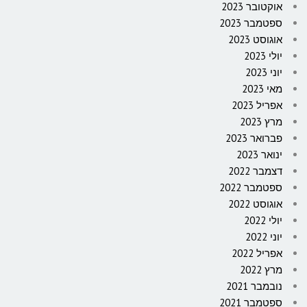
אוקטובר 2023
ספטמבר 2023
אוגוסט 2023
יולי 2023
יוני 2023
מאי 2023
אפריל 2023
מרץ 2023
פברואר 2023
ינואר 2023
דצמבר 2022
ספטמבר 2022
אוגוסט 2022
יולי 2022
יוני 2022
אפריל 2022
מרץ 2022
נובמבר 2021
ספטמבר 2021