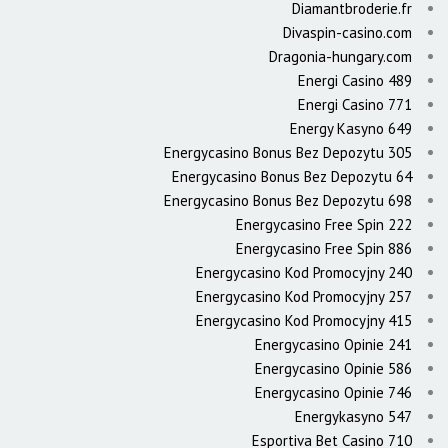
Diamantbroderie.fr
Divaspin-casino.com
Dragonia-hungary.com
Energi Casino 489
Energi Casino 771
Energy Kasyno 649
Energycasino Bonus Bez Depozytu 305
Energycasino Bonus Bez Depozytu 64
Energycasino Bonus Bez Depozytu 698
Energycasino Free Spin 222
Energycasino Free Spin 886
Energycasino Kod Promocyjny 240
Energycasino Kod Promocyjny 257
Energycasino Kod Promocyjny 415
Energycasino Opinie 241
Energycasino Opinie 586
Energycasino Opinie 746
Energykasyno 547
Esportiva Bet Casino 710