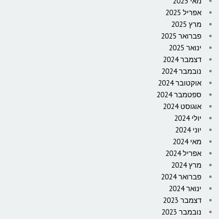
מאי 2025
אפריל 2025
מרץ 2025
פברואר 2025
ינואר 2025
דצמבר 2024
נובמבר 2024
אוקטובר 2024
ספטמבר 2024
אוגוסט 2024
יולי 2024
יוני 2024
מאי 2024
אפריל 2024
מרץ 2024
פברואר 2024
ינואר 2024
דצמבר 2023
נובמבר 2023