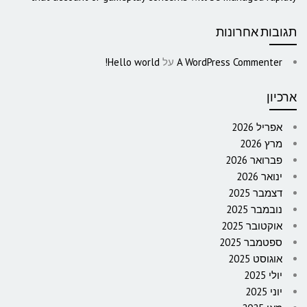
תגובות אחרונות
A WordPress Commenter
על
Hello world!
ארכיון
אפריל 2026
מרץ 2026
פברואר 2026
ינואר 2026
דצמבר 2025
נובמבר 2025
אוקטובר 2025
ספטמבר 2025
אוגוסט 2025
יולי 2025
יוני 2025