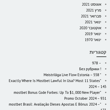
אוגוסט 2021
מרץ 2021
פברואר 2021
ינואר 2021
אוקטובר 2020
ינואר 2019
ינואר 1970
קטגוריות
– 978
! Без рубрики
"️ Meistriliiga Live Flow Estonia – 558
"Exactly Where Is Mostbet Lawful In Usa? Most 11 States
2024 – 143
"mostbet Bonus Code Forbes: Up To $1, 000 New Player
Promo October 2024 – 931
"mostbet Brasil: Avaliação Dieses Apostas E Bônus 2024 –