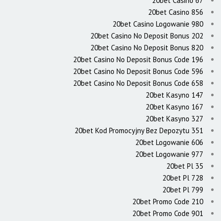
20bet Casino 67
20bet Casino 856
20bet Casino Logowanie 980
20bet Casino No Deposit Bonus 202
20bet Casino No Deposit Bonus 820
20bet Casino No Deposit Bonus Code 196
20bet Casino No Deposit Bonus Code 596
20bet Casino No Deposit Bonus Code 658
20bet Kasyno 147
20bet Kasyno 167
20bet Kasyno 327
20bet Kod Promocyjny Bez Depozytu 351
20bet Logowanie 606
20bet Logowanie 977
20bet Pl 35
20bet Pl 728
20bet Pl 799
20bet Promo Code 210
20bet Promo Code 901